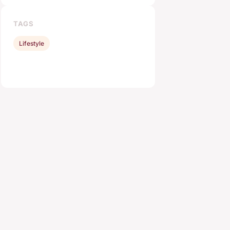
TAGS
Lifestyle