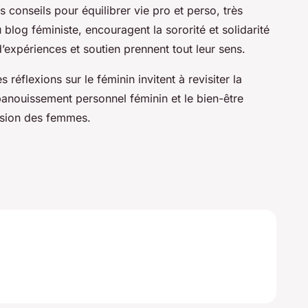
conseils pour équilibrer vie pro et perso, très
 blog féministe, encouragent la sororité et solidarité
’expériences et soutien prennent tout leur sens.
réflexions sur le féminin invitent à revisiter la
’épanouissement personnel féminin et le bien-être
ession des femmes.