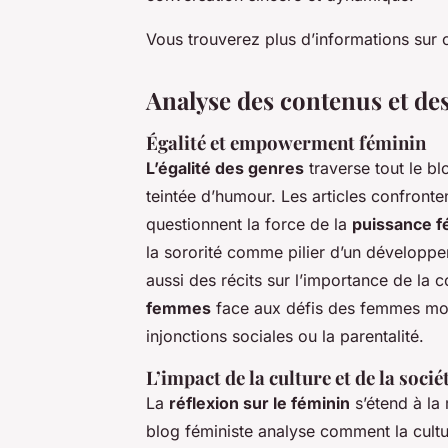
Vous trouverez plus d’informations sur c
Analyse des contenus et de
Égalité et empowerment féminin
L’égalité des genres
traverse tout le b
teintée d’humour. Les articles confront
questionnent la force de la
puissance f
la sororité comme pilier d’un développe
aussi des récits sur l’importance de la co
femmes
face aux défis des femmes mod
injonctions sociales ou la parentalité.
L’impact de la culture et de la socié
La
réflexion sur le féminin
s’étend à la 
blog féministe analyse comment la culture