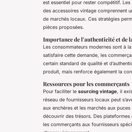
est essentiel pour rester compétitif. Les
des accessoires vintage comprennent un
de marchés locaux. Ces stratégies permett
pièces proposées.
Importance de l’authenticité et de l
Les consommateurs modernes sont à la 
satisfaire cette demande, les commerçan
certain standard de qualité et d’authentic
produit, mais renforce également la con
Ressources pour les commerçants
Pour faciliter le
sourcing vintage
, il e
réseau de fournisseurs locaux peut s’av
aux enchères et les marchés aux puces 
découvrir des trésors. Des plateformes
les commerçants aux fournisseurs spéciali