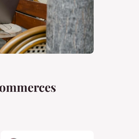
s commerces