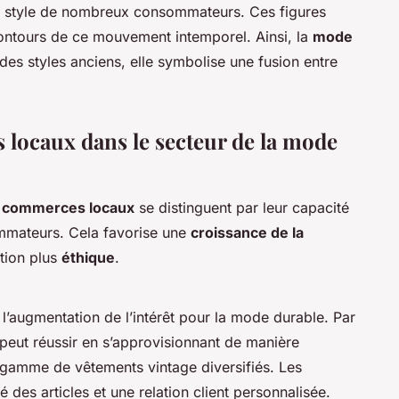
e style de nombreux consommateurs. Ces figures
ontours de ce mouvement intemporel. Ainsi, la
mode
es styles anciens, elle symbolise une fusion entre
 locaux dans le secteur de la mode
s
commerces locaux
se distinguent par leur capacité
sommateurs. Cela favorise une
croissance de la
tion plus
éthique
.
l’augmentation de l’intérêt pour la mode durable. Par
 peut réussir en s’approvisionnant de manière
 gamme de vêtements vintage diversifiés. Les
té des articles et une relation client personnalisée.