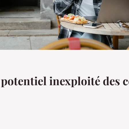
e potentiel inexploité de