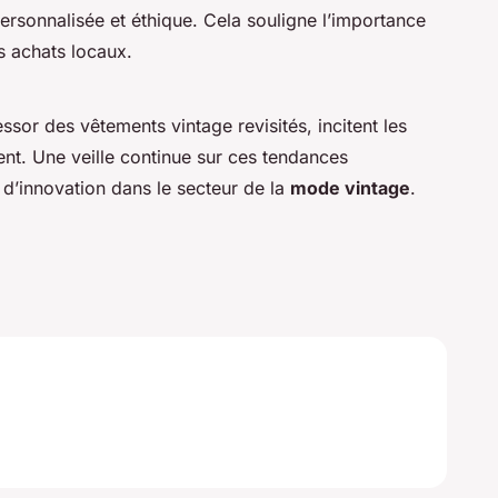
ersonnalisée et éthique. Cela souligne l’importance
s achats locaux.
’essor des vêtements vintage revisités, incitent les
t. Une veille continue sur ces tendances
 d’innovation dans le secteur de la
mode vintage
.