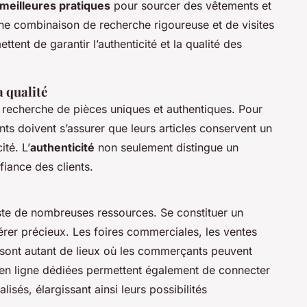
meilleures pratiques
pour sourcer des vêtements et
e combinaison de recherche rigoureuse et de visites
ent de garantir l’authenticité et la qualité des
a qualité
recherche de pièces uniques et authentiques. Pour
ts doivent s’assurer que leurs articles conservent un
ité. L’
authenticité
non seulement distingue un
fiance des clients.
xiste de nombreuses ressources. Se constituer un
érer précieux. Les foires commerciales, les ventes
sont autant de lieux où les commerçants peuvent
 en ligne dédiées permettent également de connecter
sés, élargissant ainsi leurs possibilités