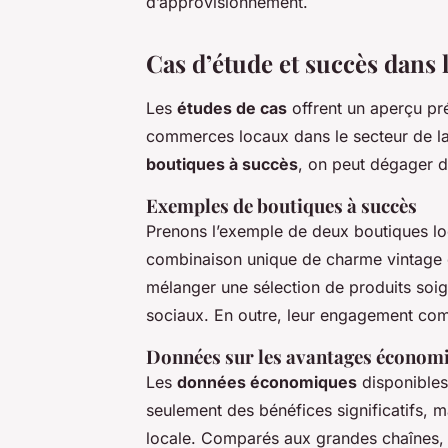
d’approvisionnement.
Cas d’étude et succès dans 
Les
études de cas
offrent un aperçu pr
commerces locaux dans le secteur de la
boutiques à succès
, on peut dégager de
Exemples de boutiques à succès
Prenons l’exemple de deux boutiques loc
combinaison unique de charme vintage 
mélanger une sélection de produits soi
sociaux. En outre, leur engagement comm
Données sur les avantages économ
Les
données économiques
disponibles
seulement des bénéfices significatifs, m
locale. Comparés aux grandes chaînes, 