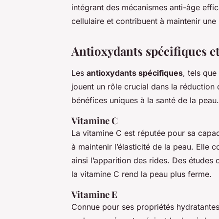
intégrant des mécanismes anti-âge effic
cellulaire et contribuent à maintenir un
Antioxydants spécifiques et 
Les
antioxydants spécifiques
, tels que
jouent un rôle crucial dans la réducti
bénéfices uniques à la santé de la peau.
Vitamine C
La vitamine C est réputée pour sa capaci
à maintenir l’élasticité de la peau. Elle
ainsi l’apparition des rides. Des études
la vitamine C rend la peau plus ferme.
Vitamine E
Connue pour ses propriétés hydratantes, 