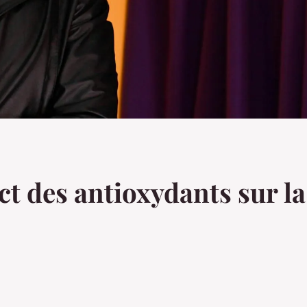
ct des antioxydants sur l