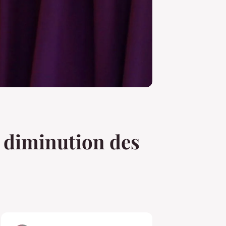
a diminution des