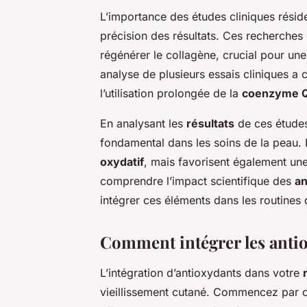
L’importance des études cliniques résid
précision des résultats. Ces recherches
régénérer le collagène, crucial pour u
analyse de plusieurs essais cliniques a 
l’utilisation prolongée de la
coenzyme 
En analysant les
résultats
de ces études,
fondamental dans les soins de la peau. 
oxydatif
, mais favorisent également une
comprendre l’impact scientifique des
an
intégrer ces éléments dans les routines 
Comment intégrer les antio
L’intégration d’antioxydants dans votre
vieillissement cutané. Commencez par 