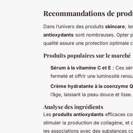
Recommandations de produi
Dans l’univers des produits
skincare
, l
antioxydants
sont nombreuses. Opter po
qualité assure une protection optimale c
Produits populaires sur le marché
Sérum à la vitamine C et E
: Ces sér
fermeté et offrir une luminosité reno
Crème hydratante à la coenzyme 
l’âge, laissant la peau douce et lisse.
Analyse des ingrédients
Les
produits antioxydants
efficaces co
stimuler la production de collagène, et 
les associations avec des substances c